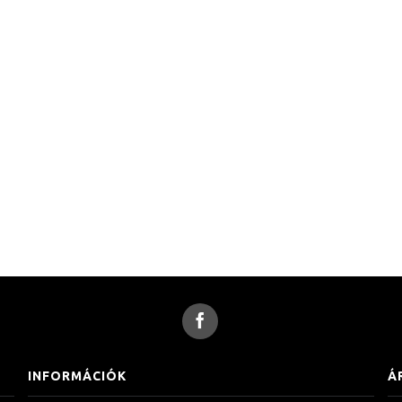
INFORMÁCIÓK
Á